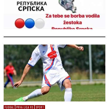
FUDBAL
PRVA LIGA RS
SPORT