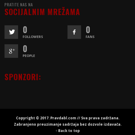
PRATITE NAS NA
SOCIJALNIM MREŽAMA
0
0
FOLLOWERS
FANS
0
PEOPLE
SPONZORI:
Copyright © 2017. Pravdabl.com // Sva prava zadržana.
Zabranjeno preuzimanje sadržaja bez dozvole izdavača.
↑ Back to top