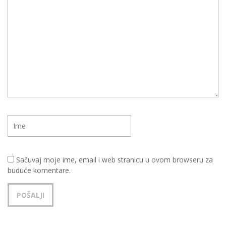
Sačuvaj moje ime, email i web stranicu u ovom browseru za
buduće komentare.