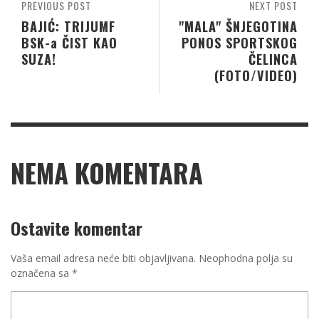
PREVIOUS POST
NEXT POST
BAJIĆ: TRIJUMF
"MALA" ŠNJEGOTINA
BSK-a ČIST KAO
PONOS SPORTSKOG
SUZA!
ČELINCA
(FOTO/VIDEO)
NEMA KOMENTARA
Ostavite komentar
Vaša email adresa neće biti objavljivana.
Neophodna polja su
označena sa
*