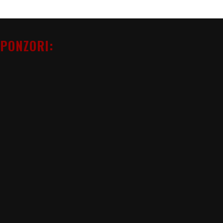
PONZORI: