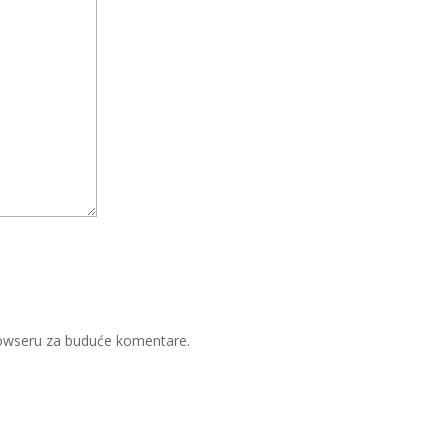
rowseru za buduće komentare.