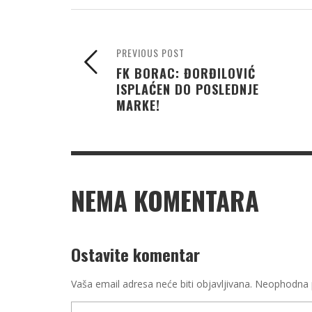
PREVIOUS POST
FK BORAC: ĐORĐILOVIĆ
ISPLAĆEN DO POSLEDNJE
MARKE!
NEMA KOMENTARA
Ostavite komentar
Vaša email adresa neće biti objavljivana.
Neophodna p