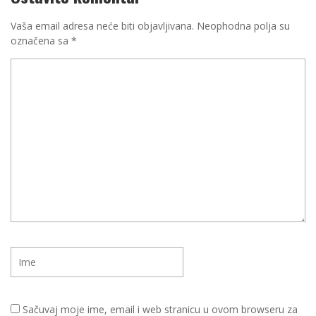
Vaša email adresa neće biti objavljivana.
Neophodna polja su
označena sa
*
Sačuvaj moje ime, email i web stranicu u ovom browseru za