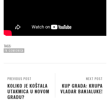
TAGS:
FK GOMIONICA
PREVIOUS POST
NEXT POST
KOLIKO JE KOŠTALA
KUP GRADA: KRUPA
UTAKMICA U NOVOM
VLADAR BANJALUKE!
GRADU?