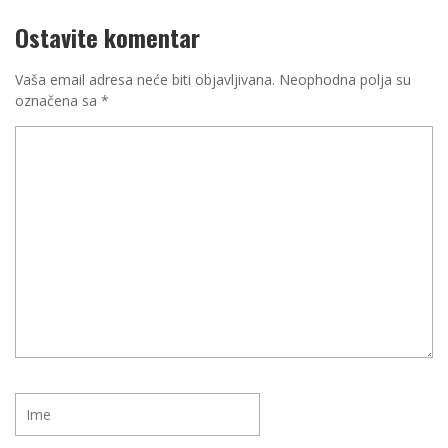
Ostavite komentar
Vaša email adresa neće biti objavljivana.
Neophodna polja su
označena sa
*