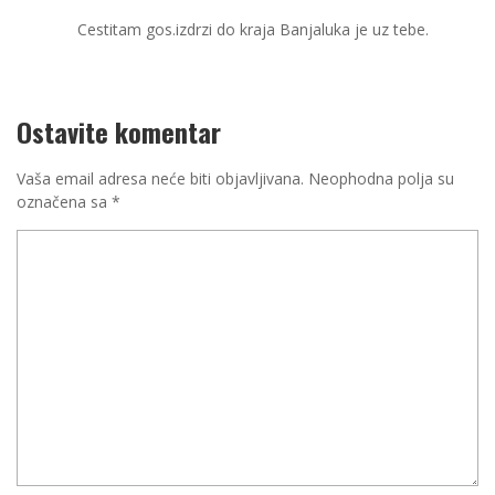
Cestitam gos.izdrzi do kraja Banjaluka je uz tebe.
Ostavite komentar
Vaša email adresa neće biti objavljivana.
Neophodna polja su
označena sa
*