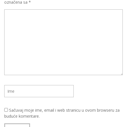
označena sa
*
Sačuvaj moje ime, email i web stranicu u ovom browseru za
buduće komentare.