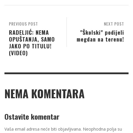
PREVIOUS POST
NEXT POST
RADELJIĆ: NEMA
"Školski" podijeli
OPUŠTANJA, SAMO
megdan na terenu!
JAKO PO TITULU!
(VIDEO)
NEMA KOMENTARA
Ostavite komentar
Vaša email adresa neće biti objavljivana.
Neophodna polja su