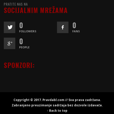
PRATITE NAS NA
SOCIJALNIM MREŽAMA
0
0
FOLLOWERS
FANS
0
PEOPLE
SPONZORI:
Copyright © 2017. Pravdabl.com // Sva prava zadržana.
Zabranjeno preuzimanje sadržaja bez dozvole izdavača.
↑ Back to top