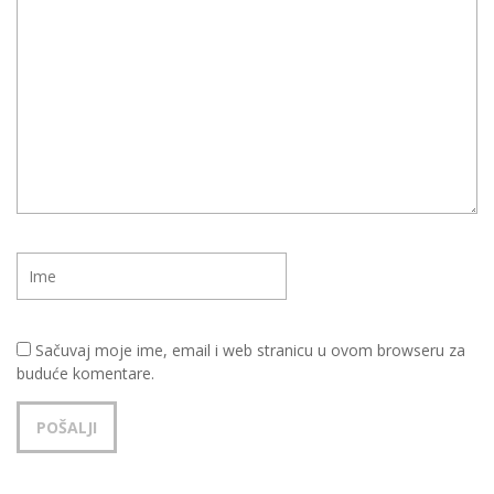
Sačuvaj moje ime, email i web stranicu u ovom browseru za
buduće komentare.