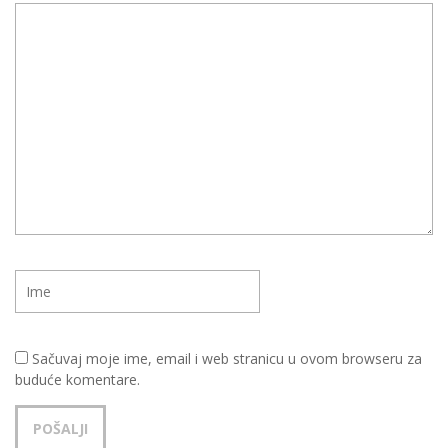
Sačuvaj moje ime, email i web stranicu u ovom browseru za
buduće komentare.