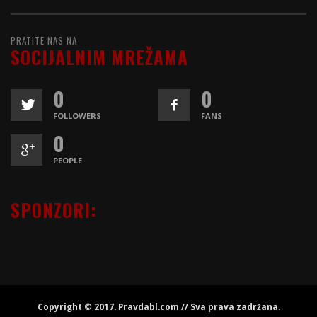
PRATITE NAS NA
SOCIJALNIM MREŽAMA
0
0
FOLLOWERS
FANS
0
PEOPLE
SPONZORI:
Copyright © 2017. Pravdabl.com // Sva prava zadržana.