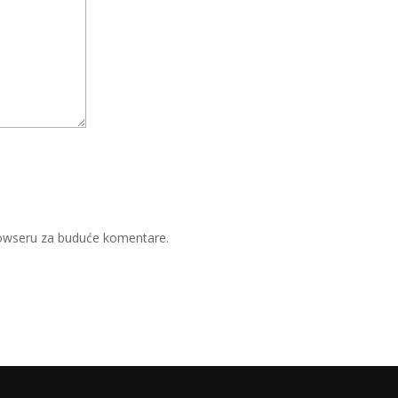
rowseru za buduće komentare.