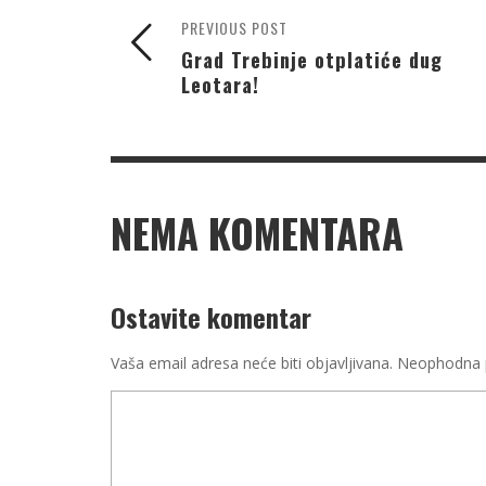
PREVIOUS POST
Grad Trebinje otplatiće dug
Leotara!
NEMA KOMENTARA
Ostavite komentar
Vaša email adresa neće biti objavljivana.
Neophodna p