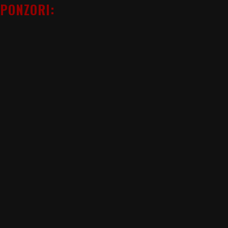
PONZORI: