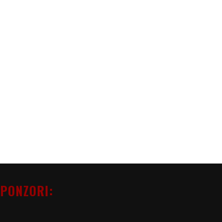
PONZORI: