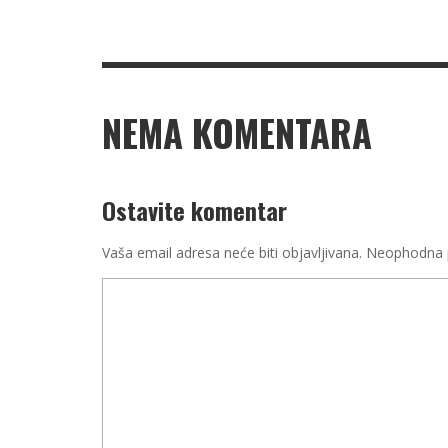
NEMA KOMENTARA
Ostavite komentar
Vaša email adresa neće biti objavljivana.
Neophodna p