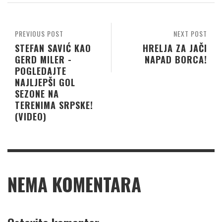
PREVIOUS POST
NEXT POST
STEFAN SAVIĆ KAO
HRELJA ZA JAČI
GERD MILER -
NAPAD BORCA!
POGLEDAJTE
NAJLJEPŠI GOL
SEZONE NA
TERENIMA SRPSKE!
(VIDEO)
NEMA KOMENTARA