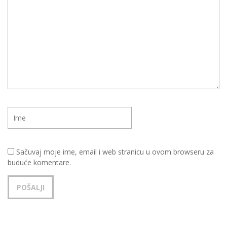
Sačuvaj moje ime, email i web stranicu u ovom browseru za
buduće komentare.