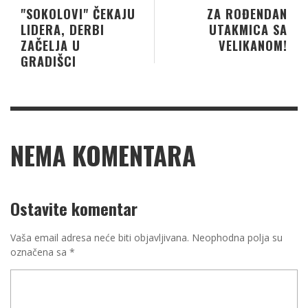
"SOKOLOVI" ČEKAJU
ZA ROĐENDAN
LIDERA, DERBI
UTAKMICA SA
ZAČELJA U
VELIKANOM!
GRADIŠCI
NEMA KOMENTARA
Ostavite komentar
Vaša email adresa neće biti objavljivana.
Neophodna polja su
označena sa
*