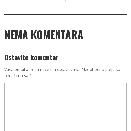
NEMA KOMENTARA
Ostavite komentar
Vaša email adresa neće biti objavljivana.
Neophodna polja su
označena sa
*