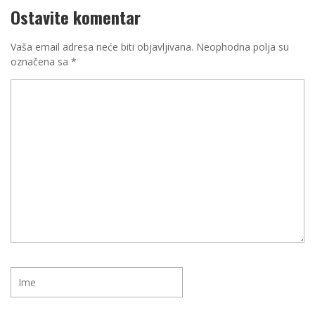
Ostavite komentar
Vaša email adresa neće biti objavljivana.
Neophodna polja su
označena sa
*