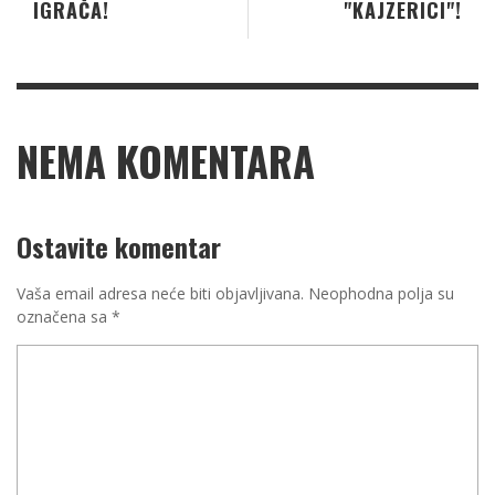
IGRAČA!
"KAJZERICI"!
NEMA KOMENTARA
Ostavite komentar
Vaša email adresa neće biti objavljivana.
Neophodna polja su
označena sa
*