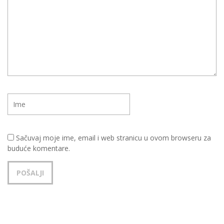
Sačuvaj moje ime, email i web stranicu u ovom browseru za
buduće komentare.