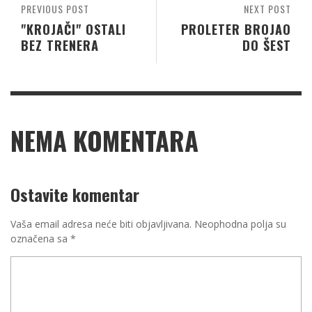
PREVIOUS POST
NEXT POST
"KROJAČI" OSTALI
PROLETER BROJAO
BEZ TRENERA
DO ŠEST
NEMA KOMENTARA
Ostavite komentar
Vaša email adresa neće biti objavljivana.
Neophodna polja su
označena sa
*