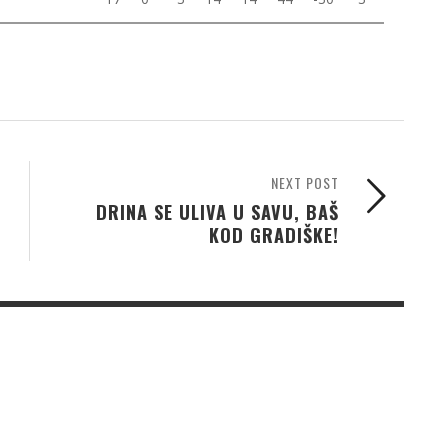
NEXT POST
DRINA SE ULIVA U SAVU, BAŠ
KOD GRADIŠKE!