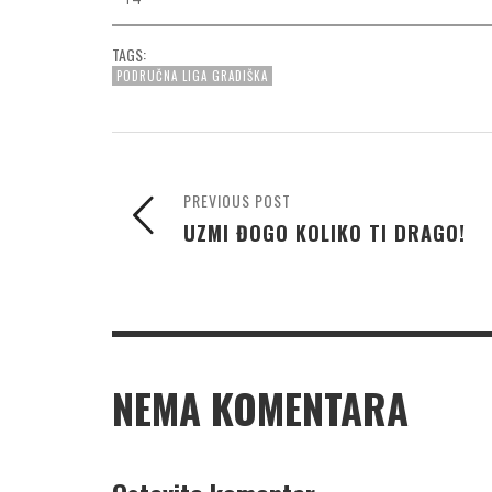
TAGS:
PODRUČNA LIGA GRADIŠKA
PREVIOUS POST
UZMI ĐOGO KOLIKO TI DRAGO!
NEMA KOMENTARA