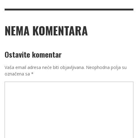
NEMA KOMENTARA
Ostavite komentar
Vaša email adresa neće biti objavljivana.
Neophodna polja su
označena sa
*