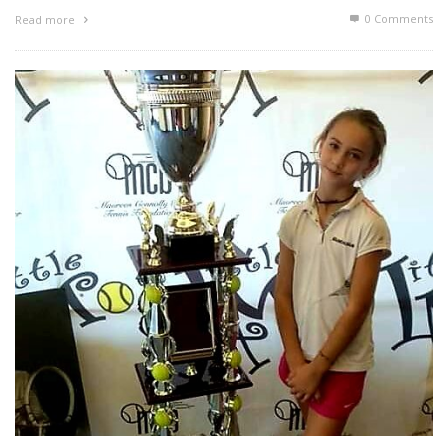
0 Comments
Read more