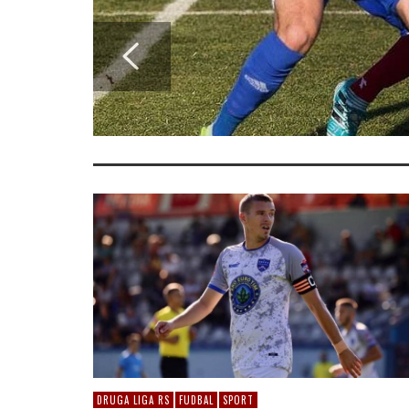
DRUGA LIGA RS
FUDBAL
SPORT