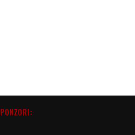
PONZORI: