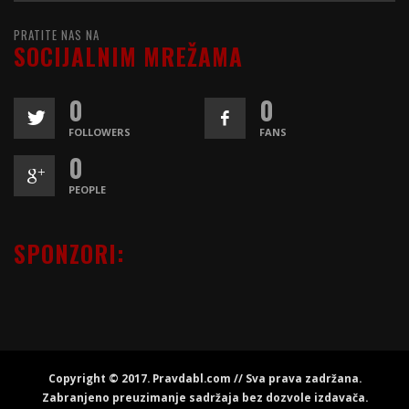
PRATITE NAS NA
SOCIJALNIM MREŽAMA
0
0
FOLLOWERS
FANS
0
PEOPLE
SPONZORI:
Copyright © 2017. Pravdabl.com // Sva prava zadržana.
Zabranjeno preuzimanje sadržaja bez dozvole izdavača.