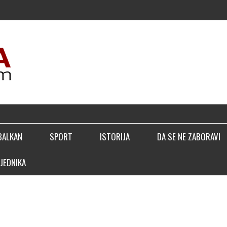
BALKAN
SPORT
ISTORIJA
DA SE NE ZABORAVI
JEDNIKA