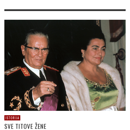
ISTORIJA
SVE TITOVE ŽENE