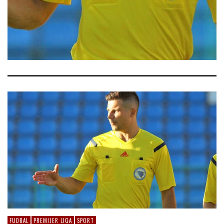
FUDBAL
PREMIJER LIGA
SPORT