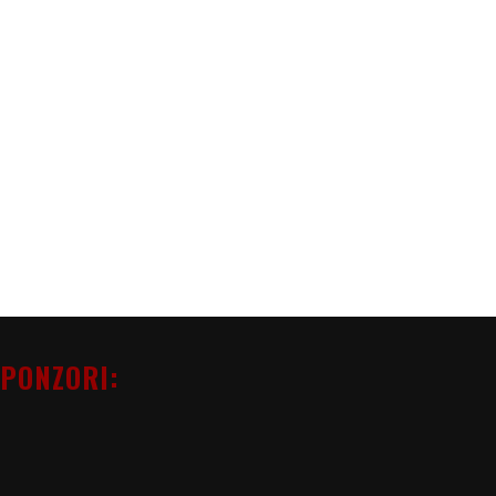
PONZORI: