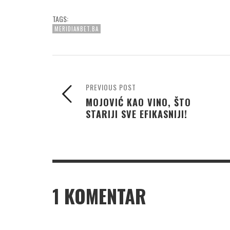
TAGS:
MERIDIANBET.BA
PREVIOUS POST
MOJOVIĆ KAO VINO, ŠTO
STARIJI SVE EFIKASNIJI!
1
KOMENTAR