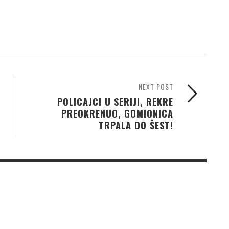
NEXT POST
POLICAJCI U SERIJI, REKRE
PREOKRENUO, GOMIONICA
TRPALA DO ŠEST!