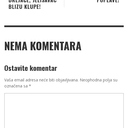
BLIZU KLUPE!
NEMA KOMENTARA
Ostavite komentar
Vaša email adresa neće biti objavljivana.
Neophodna polja su
označena sa
*