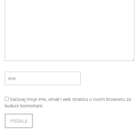
Sačuvaj moje ime, email i web stranicu u ovom browseru za
buduće komentare.