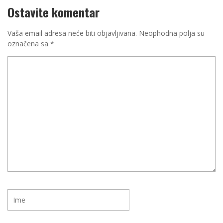
Ostavite komentar
Vaša email adresa neće biti objavljivana.
Neophodna polja su
označena sa
*