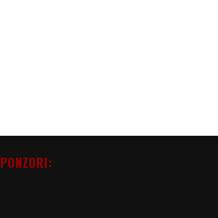
PONZORI: