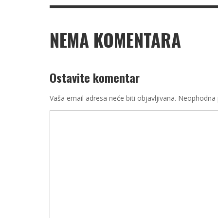
NEMA KOMENTARA
Ostavite komentar
Vaša email adresa neće biti objavljivana.
Neophodna p