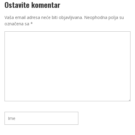
Ostavite komentar
Vaša email adresa neće biti objavljivana.
Neophodna polja su
označena sa
*