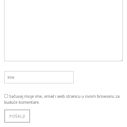
Sačuvaj moje ime, email i web stranicu u ovom browseru za
buduće komentare.