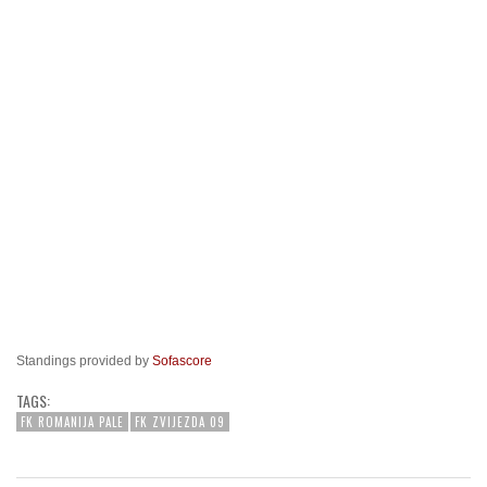
Standings provided by
Sofascore
TAGS:
FK ROMANIJA PALE
FK ZVIJEZDA 09