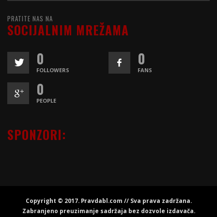
PRATITE NAS NA
SOCIJALNIM MREŽAMA
0
0
FOLLOWERS
FANS
0
PEOPLE
SPONZORI:
Copyright © 2017. Pravdabl.com // Sva prava zadržana.
Zabranjeno preuzimanje sadržaja bez dozvole izdavača.