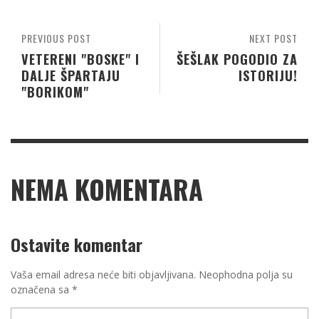
PREVIOUS POST
NEXT POST
VETERENI "BOSKE" I
ŠEŠLAK POGODIO ZA
DALJE ŠPARTAJU
ISTORIJU!
"BORIKOM"
NEMA KOMENTARA
Ostavite komentar
Vaša email adresa neće biti objavljivana.
Neophodna polja su
označena sa
*