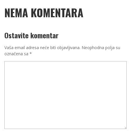
NEMA KOMENTARA
Ostavite komentar
Vaša email adresa neće biti objavljivana.
Neophodna polja su
označena sa
*