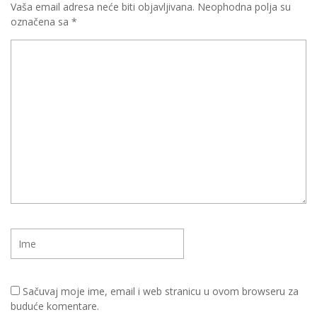
Vaša email adresa neće biti objavljivana.
Neophodna polja su
označena sa
*
Sačuvaj moje ime, email i web stranicu u ovom browseru za
buduće komentare.