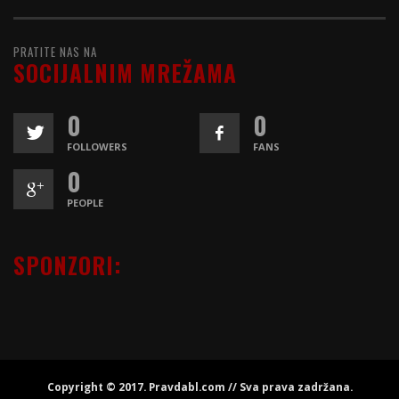
PRATITE NAS NA
SOCIJALNIM MREŽAMA
0
0
FOLLOWERS
FANS
0
PEOPLE
SPONZORI:
Copyright © 2017. Pravdabl.com // Sva prava zadržana.