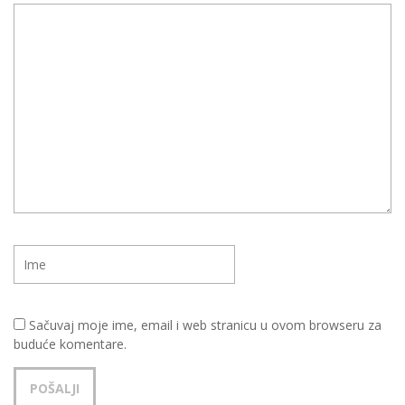
Sačuvaj moje ime, email i web stranicu u ovom browseru za
buduće komentare.