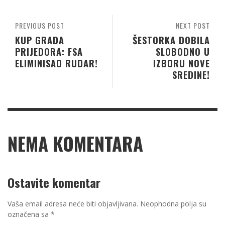
PREVIOUS POST
NEXT POST
KUP GRADA
ŠESTORKA DOBILA
PRIJEDORA: FSA
SLOBODNO U
ELIMINISAO RUDAR!
IZBORU NOVE
SREDINE!
NEMA KOMENTARA
Ostavite komentar
Vaša email adresa neće biti objavljivana.
Neophodna polja su
označena sa
*