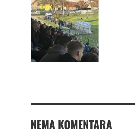
NEMA KOMENTARA