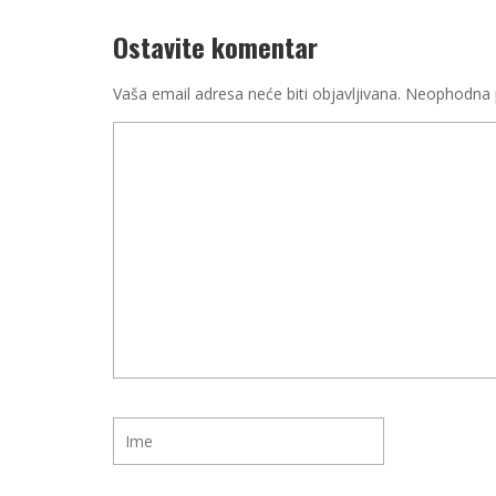
Ostavite komentar
Vaša email adresa neće biti objavljivana.
Neophodna p