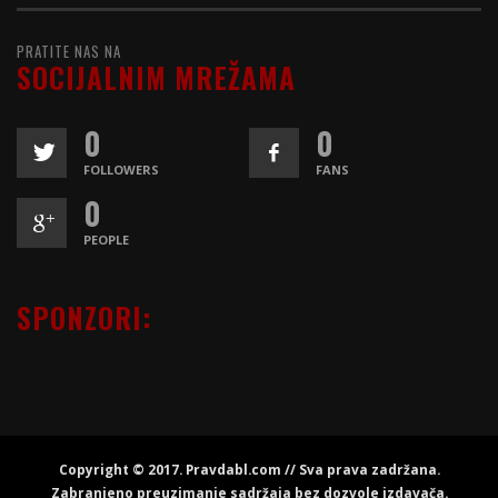
PRATITE NAS NA
SOCIJALNIM MREŽAMA
0
0
FOLLOWERS
FANS
0
PEOPLE
SPONZORI:
Copyright © 2017. Pravdabl.com // Sva prava zadržana.
Zabranjeno preuzimanje sadržaja bez dozvole izdavača.