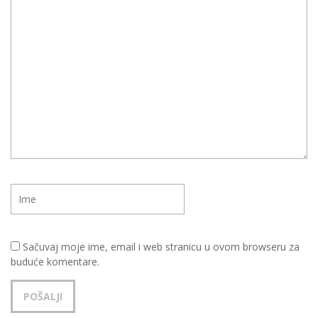
Sačuvaj moje ime, email i web stranicu u ovom browseru za
buduće komentare.