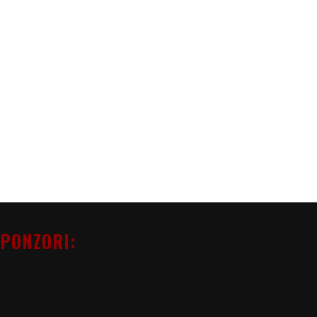
PONZORI: