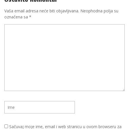
Vaša email adresa neće biti objavljivana.
Neophodna polja su
označena sa
*
Sačuvaj moje ime, email i web stranicu u ovom browseru za