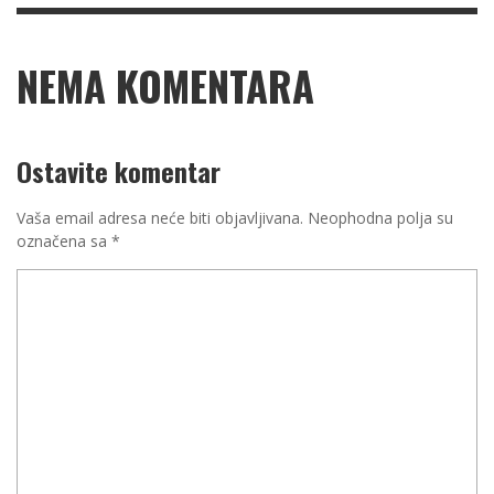
NEMA KOMENTARA
Ostavite komentar
Vaša email adresa neće biti objavljivana.
Neophodna polja su
označena sa
*