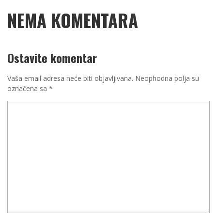
NEMA KOMENTARA
Ostavite komentar
Vaša email adresa neće biti objavljivana.
Neophodna polja su
označena sa
*