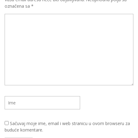
označena sa
*
Sačuvaj moje ime, email i web stranicu u ovom browseru za
buduće komentare.