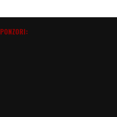
PONZORI: