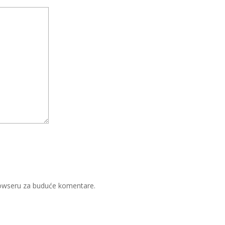
rowseru za buduće komentare.