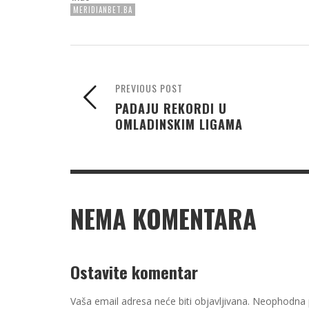
MERIDIANBET.BA
PREVIOUS POST
PADAJU REKORDI U
OMLADINSKIM LIGAMA
NEMA KOMENTARA
Ostavite komentar
Vaša email adresa neće biti objavljivana.
Neophodna p