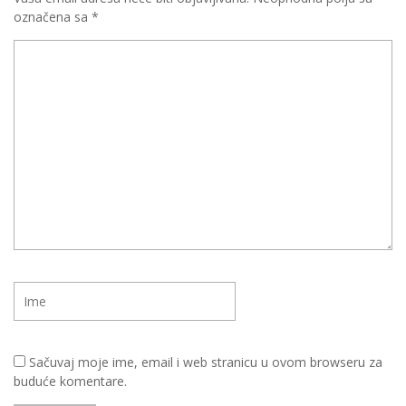
označena sa
*
Sačuvaj moje ime, email i web stranicu u ovom browseru za
buduće komentare.