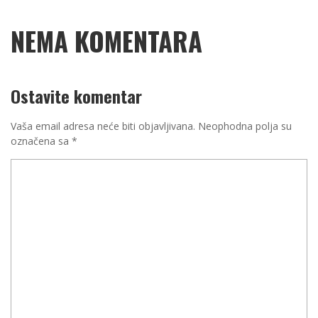
NEMA KOMENTARA
Ostavite komentar
Vaša email adresa neće biti objavljivana.
Neophodna polja su
označena sa
*