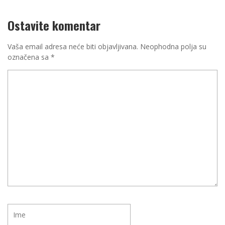
Ostavite komentar
Vaša email adresa neće biti objavljivana.
Neophodna polja su
označena sa
*