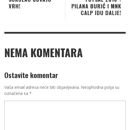
VRH!
PILANA ĐURIĆ I MNK
CALP IDU DALJE!
NEMA KOMENTARA
Ostavite komentar
Vaša email adresa neće biti objavljivana.
Neophodna polja su
označena sa
*