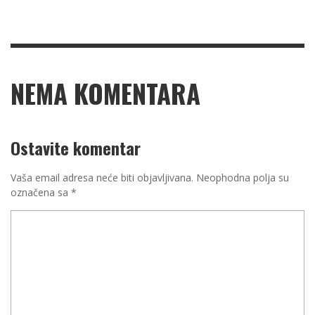
NEMA KOMENTARA
Ostavite komentar
Vaša email adresa neće biti objavljivana.
Neophodna polja su
označena sa
*