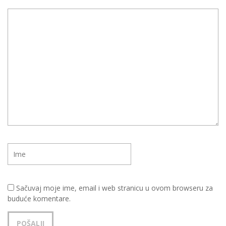
Sačuvaj moje ime, email i web stranicu u ovom browseru za
buduće komentare.